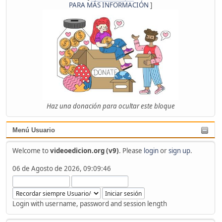
PARA MÁS INFORMACIÓN
]
Haz una donación para ocultar este bloque
Menú Usuario
Welcome to
videoedicion.org (v9)
. Please
login
or
sign up
.
06 de Agosto de 2026, 09:09:46
Login with username, password and session length