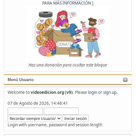
PARA MÁS INFORMACIÓN
]
Haz una donación para ocultar este bloque
Menú Usuario
Welcome to
videoedicion.org (v9)
. Please
login
or
sign up
.
07 de Agosto de 2026, 14:48:41
Login with username, password and session length