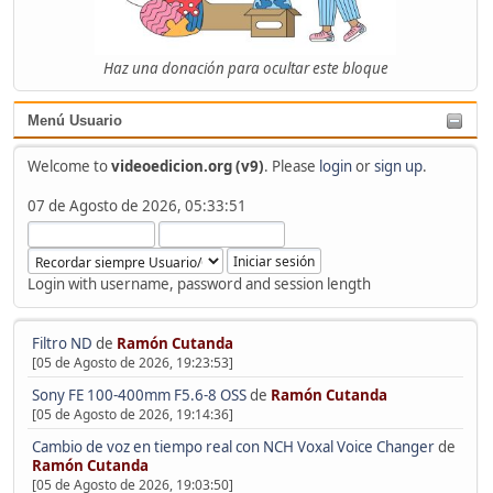
Haz una donación para ocultar este bloque
Menú Usuario
Welcome to
videoedicion.org (v9)
. Please
login
or
sign up
.
07 de Agosto de 2026, 05:33:51
Login with username, password and session length
Filtro ND
de
Ramón Cutanda
[05 de Agosto de 2026, 19:23:53]
Sony FE 100-400mm F5.6-8 OSS
de
Ramón Cutanda
[05 de Agosto de 2026, 19:14:36]
Cambio de voz en tiempo real con NCH Voxal Voice Changer
de
Ramón Cutanda
[05 de Agosto de 2026, 19:03:50]