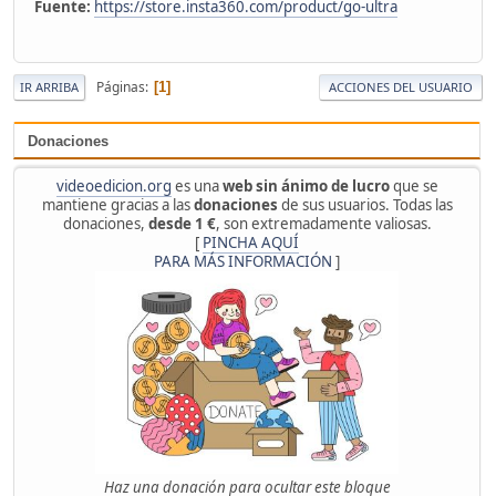
Fuente:
https://store.insta360.com/product/go-ultra
Páginas
1
IR ARRIBA
ACCIONES DEL USUARIO
Donaciones
videoedicion.org
es una
web sin ánimo de lucro
que se
mantiene gracias a las
donaciones
de sus usuarios. Todas las
donaciones,
desde 1 €
, son extremadamente valiosas.
[
PINCHA AQUÍ
PARA MÁS INFORMACIÓN
]
Haz una donación para ocultar este bloque