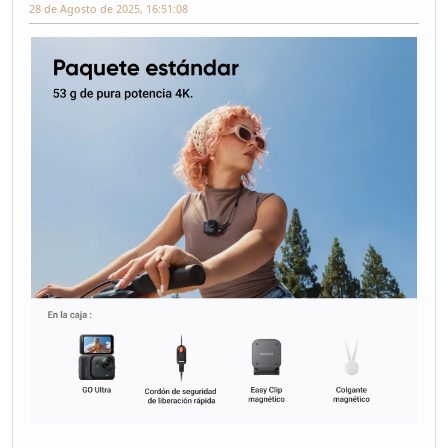
28 de Agosto de 2025, 16:51:08