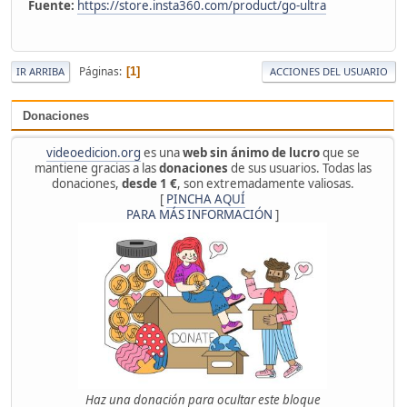
Fuente:
https://store.insta360.com/product/go-ultra
Páginas
1
IR ARRIBA
ACCIONES DEL USUARIO
Donaciones
videoedicion.org
es una
web sin ánimo de lucro
que se
mantiene gracias a las
donaciones
de sus usuarios. Todas las
donaciones,
desde 1 €
, son extremadamente valiosas.
[
PINCHA AQUÍ
PARA MÁS INFORMACIÓN
]
Haz una donación para ocultar este bloque