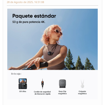
28 de Agosto de 2025, 16:51:08