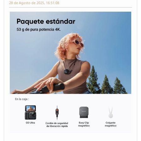
28 de Agosto de 2025, 16:51:08