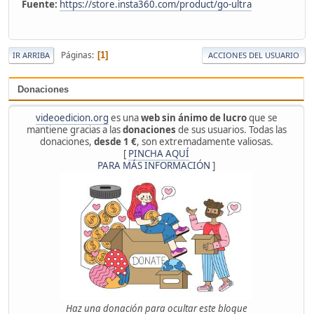
Fuente:
https://store.insta360.com/product/go-ultra
Páginas
1
IR ARRIBA
ACCIONES DEL USUARIO
Donaciones
videoedicion.org
es una
web sin ánimo de lucro
que se
mantiene gracias a las
donaciones
de sus usuarios. Todas las
donaciones,
desde 1 €
, son extremadamente valiosas.
[
PINCHA AQUÍ
PARA MÁS INFORMACIÓN
]
Haz una donación para ocultar este bloque