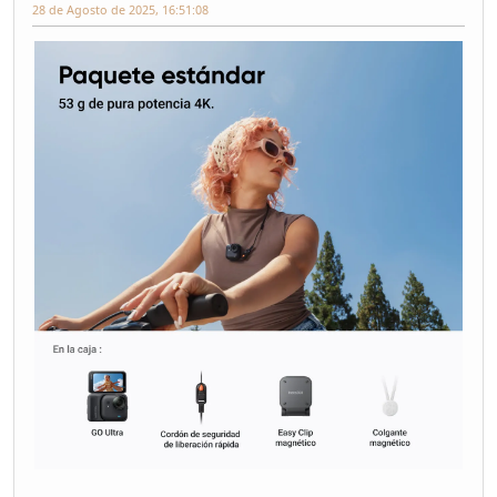
28 de Agosto de 2025, 16:51:08