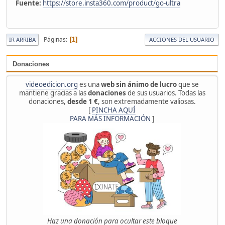
Fuente:
https://store.insta360.com/product/go-ultra
Páginas
1
IR ARRIBA
ACCIONES DEL USUARIO
Donaciones
videoedicion.org
es una
web sin ánimo de lucro
que se
mantiene gracias a las
donaciones
de sus usuarios. Todas las
donaciones,
desde 1 €
, son extremadamente valiosas.
[
PINCHA AQUÍ
PARA MÁS INFORMACIÓN
]
Haz una donación para ocultar este bloque