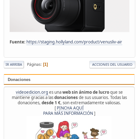
Fuente:
https://staging.hollyland.com/product/venusliv-air
Páginas
1
IR ARRIBA
ACCIONES DEL USUARIO
Donaciones
videoedicion.org
es una
web sin ánimo de lucro
que se
mantiene gracias a las
donaciones
de sus usuarios. Todas las
donaciones,
desde 1 €
, son extremadamente valiosas.
[
PINCHA AQUÍ
PARA MÁS INFORMACIÓN
]