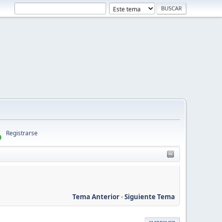
Registrarse
Tema Anterior
-
Siguiente Tema