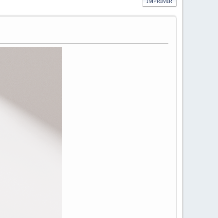
IMPRIMIR