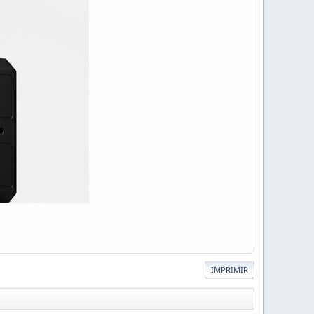
IMPRIMIR