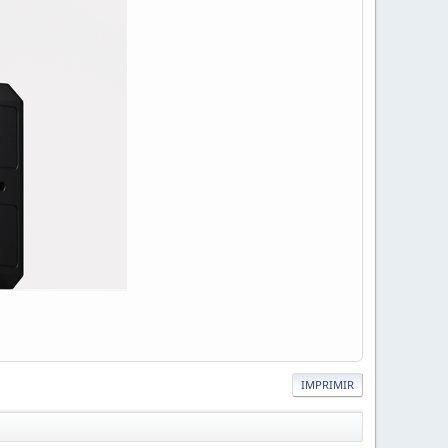
IMPRIMIR