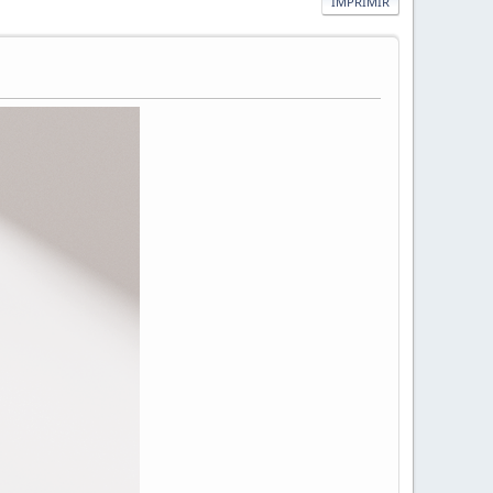
IMPRIMIR