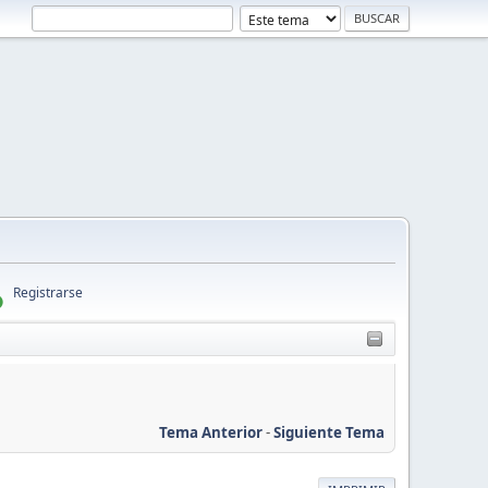
Registrarse
Tema Anterior
-
Siguiente Tema