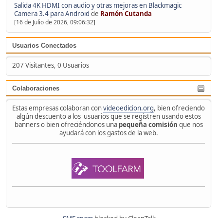
Salida 4K HDMI con audio y otras mejoras en Blackmagic
Camera 3.4 para Android
de
Ramón Cutanda
[16 de Julio de 2026, 09:06:32]
Usuarios Conectados
207 Visitantes, 0 Usuarios
Colaboraciones
Estas empresas colaboran con
videoedicion.org
, bien ofreciendo
algún descuento a los usuarios que se registren usando estos
banners o bien ofreciéndonos una
pequeña comisión
que nos
ayudará con los gastos de la web.