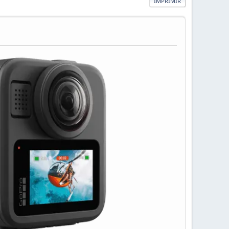
IMPRIMIR