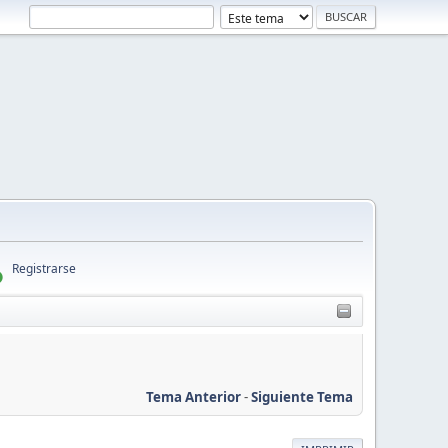
Registrarse
Tema Anterior
-
Siguiente Tema