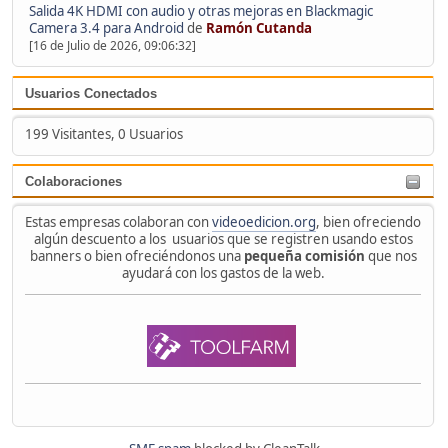
Salida 4K HDMI con audio y otras mejoras en Blackmagic
Camera 3.4 para Android
de
Ramón Cutanda
[16 de Julio de 2026, 09:06:32]
Usuarios Conectados
199 Visitantes, 0 Usuarios
Colaboraciones
Estas empresas colaboran con
videoedicion.org
, bien ofreciendo
algún descuento a los usuarios que se registren usando estos
banners o bien ofreciéndonos una
pequeña comisión
que nos
ayudará con los gastos de la web.