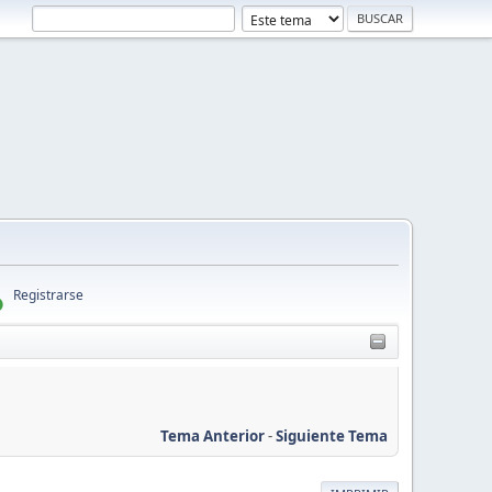
Registrarse
Tema Anterior
-
Siguiente Tema