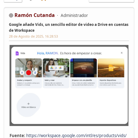
Ramón Cutanda
Administrador
Google añade Vids, un sencillo editor de video a Drive en cuentas
de Workspace
28 de Agosto de 2025, 16:28:53
Fuente:
https://workspace.google.com/intl/es/products/vids/