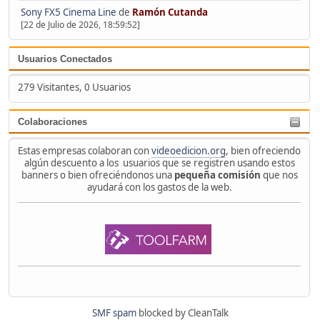
Sony FX5 Cinema Line
de
Ramón Cutanda
[22 de Julio de 2026, 18:59:52]
Usuarios Conectados
279 Visitantes, 0 Usuarios
Colaboraciones
Estas empresas colaboran con
videoedicion.org
, bien ofreciendo
algún descuento a los usuarios que se registren usando estos
banners o bien ofreciéndonos una
pequeña comisión
que nos
ayudará con los gastos de la web.
SMF spam
blocked by CleanTalk