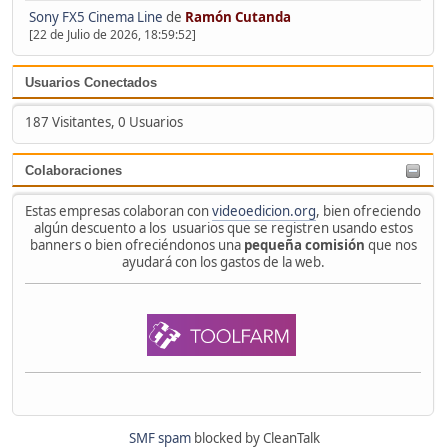
Sony FX5 Cinema Line
de
Ramón Cutanda
[22 de Julio de 2026, 18:59:52]
Usuarios Conectados
187 Visitantes, 0 Usuarios
Colaboraciones
Estas empresas colaboran con
videoedicion.org
, bien ofreciendo
algún descuento a los usuarios que se registren usando estos
banners o bien ofreciéndonos una
pequeña comisión
que nos
ayudará con los gastos de la web.
SMF spam
blocked by CleanTalk