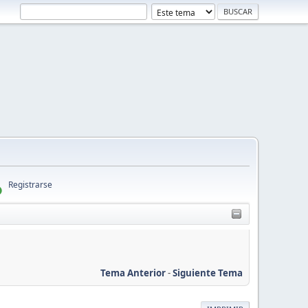
Registrarse
Tema Anterior
-
Siguiente Tema