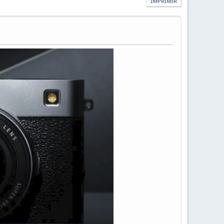
IMPRIMIR