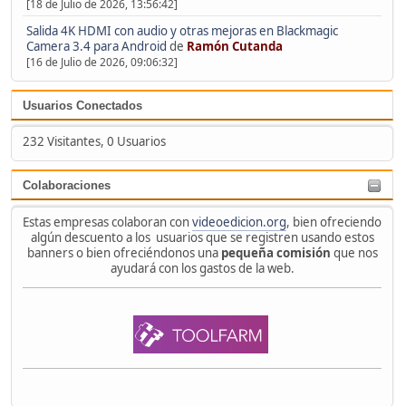
[18 de Julio de 2026, 13:56:42]
Salida 4K HDMI con audio y otras mejoras en Blackmagic
Camera 3.4 para Android
de
Ramón Cutanda
[16 de Julio de 2026, 09:06:32]
Usuarios Conectados
232 Visitantes, 0 Usuarios
Colaboraciones
Estas empresas colaboran con
videoedicion.org
, bien ofreciendo
algún descuento a los usuarios que se registren usando estos
banners o bien ofreciéndonos una
pequeña comisión
que nos
ayudará con los gastos de la web.