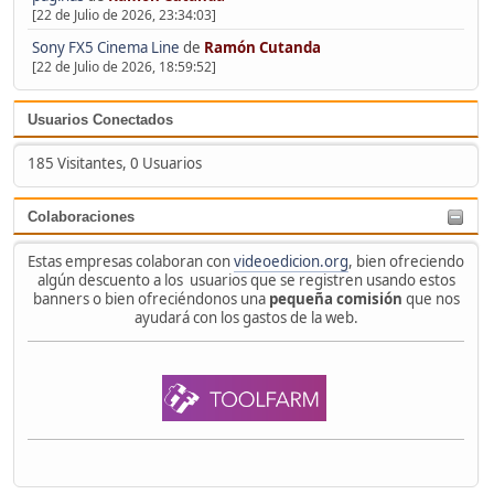
[22 de Julio de 2026, 23:34:03]
Sony FX5 Cinema Line
de
Ramón Cutanda
[22 de Julio de 2026, 18:59:52]
Usuarios Conectados
185 Visitantes, 0 Usuarios
Colaboraciones
Estas empresas colaboran con
videoedicion.org
, bien ofreciendo
algún descuento a los usuarios que se registren usando estos
banners o bien ofreciéndonos una
pequeña comisión
que nos
ayudará con los gastos de la web.