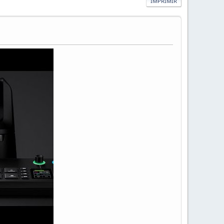
IMPRIMIR