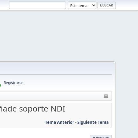
Registrarse
añade soporte NDI
Tema Anterior
-
Siguiente Tema