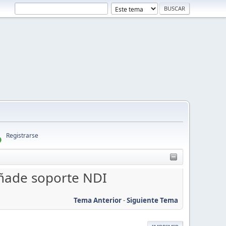
Registrarse
añade soporte NDI
Tema Anterior
-
Siguiente Tema