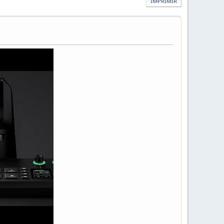
IMPRIMIR