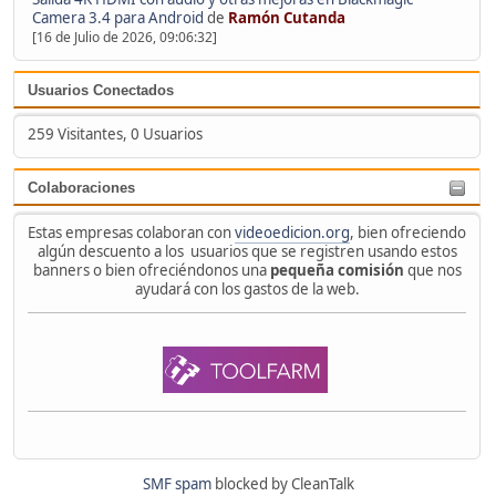
Camera 3.4 para Android
de
Ramón Cutanda
[16 de Julio de 2026, 09:06:32]
Usuarios Conectados
259 Visitantes, 0 Usuarios
Colaboraciones
Estas empresas colaboran con
videoedicion.org
, bien ofreciendo
algún descuento a los usuarios que se registren usando estos
banners o bien ofreciéndonos una
pequeña comisión
que nos
ayudará con los gastos de la web.
SMF spam
blocked by CleanTalk