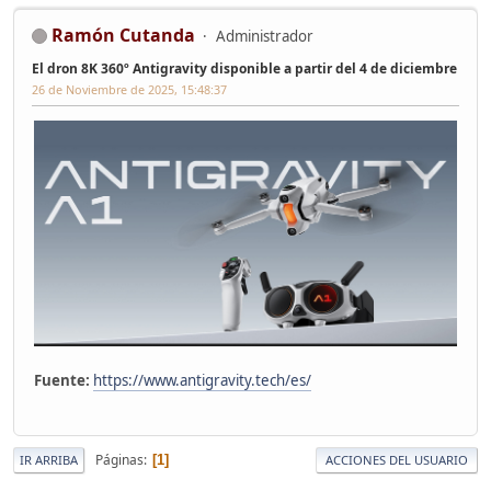
Ramón Cutanda
Administrador
El dron 8K 360º Antigravity disponible a partir del 4 de diciembre
26 de Noviembre de 2025, 15:48:37
Fuente:
https://www.antigravity.tech/es/
Páginas
1
IR ARRIBA
ACCIONES DEL USUARIO