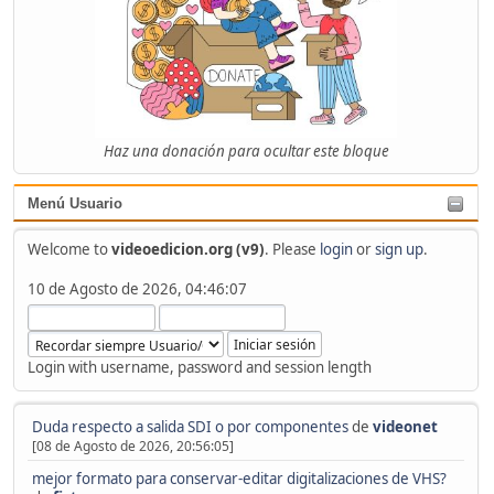
Haz una donación para ocultar este bloque
Menú Usuario
Welcome to
videoedicion.org (v9)
. Please
login
or
sign up
.
10 de Agosto de 2026, 04:46:07
Login with username, password and session length
Duda respecto a salida SDI o por componentes
de
videonet
[08 de Agosto de 2026, 20:56:05]
mejor formato para conservar-editar digitalizaciones de VHS?