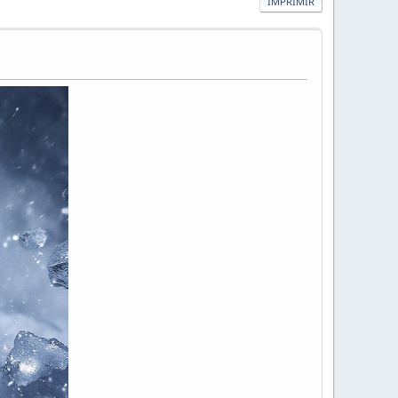
IMPRIMIR