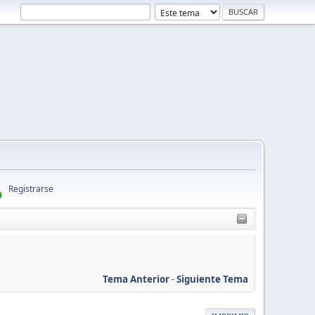
Registrarse
Tema Anterior
-
Siguiente Tema