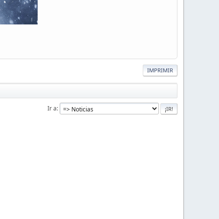
IMPRIMIR
Ir a