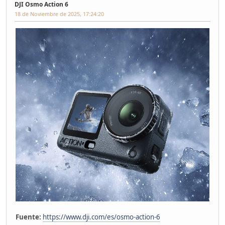
DJI Osmo Action 6
18 de Noviembre de 2025, 17:24:20
Fuente:
https://www.dji.com/es/osmo-action-6