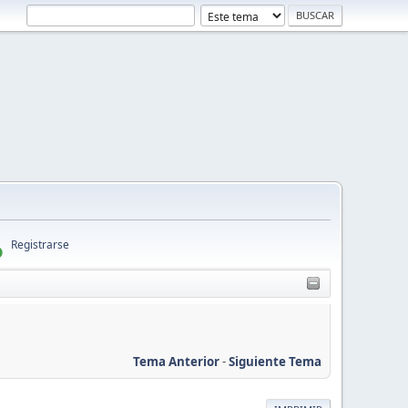
Registrarse
Tema Anterior
-
Siguiente Tema