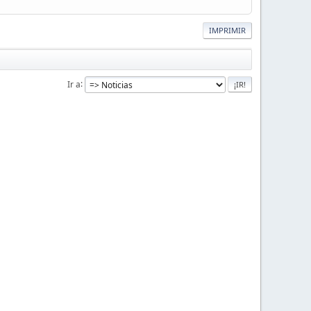
IMPRIMIR
Ir a