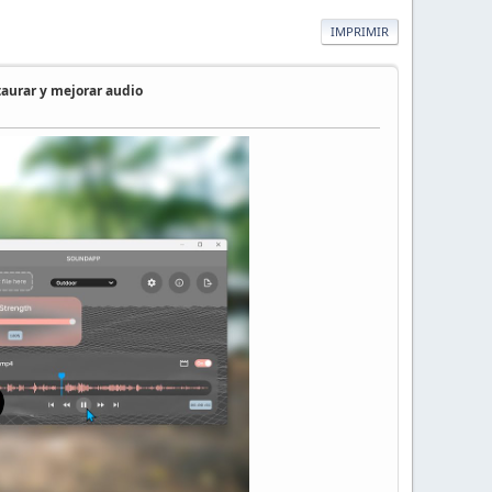
IMPRIMIR
aurar y mejorar audio