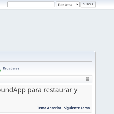
Registrarse
oundApp para restaurar y
Tema Anterior
-
Siguiente Tema