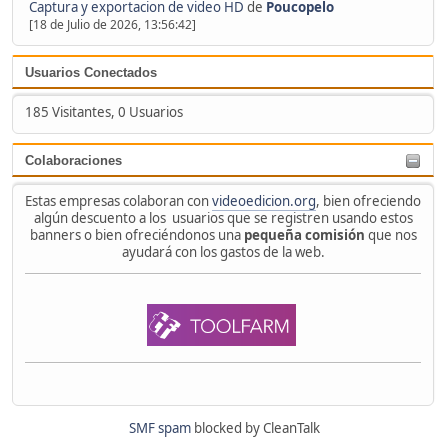
Captura y exportacion de video HD
de
Poucopelo
[18 de Julio de 2026, 13:56:42]
Usuarios Conectados
185 Visitantes, 0 Usuarios
Colaboraciones
Estas empresas colaboran con
videoedicion.org
, bien ofreciendo
algún descuento a los usuarios que se registren usando estos
banners o bien ofreciéndonos una
pequeña comisión
que nos
ayudará con los gastos de la web.
SMF spam
blocked by CleanTalk