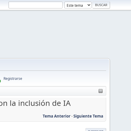
Registrarse
on la inclusión de IA
Tema Anterior
-
Siguiente Tema