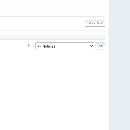
IMPRIMIR
Ir a