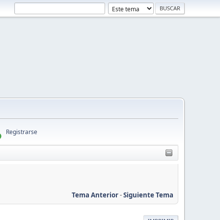
Registrarse
Tema Anterior
-
Siguiente Tema