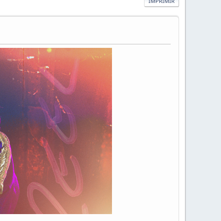
IMPRIMIR