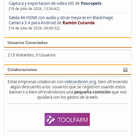
Captura y exportacion de video HD
de
Poucopelo
[18 de Julio de 2026, 13:56:42]
Salida 4K HDMI con audio y otras mejoras en Blackmagic
Camera 3.4 para Android
de
Ramón Cutanda
[16 de Julio de 2026, 09:06:32]
Usuarios Conectados
213 Visitantes, 0 Usuarios
Colaboraciones
Estas empresas colaboran con
videoedicion.org
, bien ofreciendo
algún descuento a los usuarios que se registren usando estos
banners o bien ofreciéndonos una
pequeña comisión
que nos
ayudará con los gastos de la web.