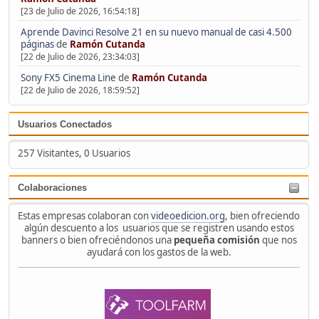
[23 de Julio de 2026, 16:54:18]
Aprende Davinci Resolve 21 en su nuevo manual de casi 4.500
páginas
de
Ramón Cutanda
[22 de Julio de 2026, 23:34:03]
Sony FX5 Cinema Line
de
Ramón Cutanda
[22 de Julio de 2026, 18:59:52]
Usuarios Conectados
257 Visitantes, 0 Usuarios
Colaboraciones
Estas empresas colaboran con
videoedicion.org
, bien ofreciendo
algún descuento a los usuarios que se registren usando estos
banners o bien ofreciéndonos una
pequeña comisión
que nos
ayudará con los gastos de la web.