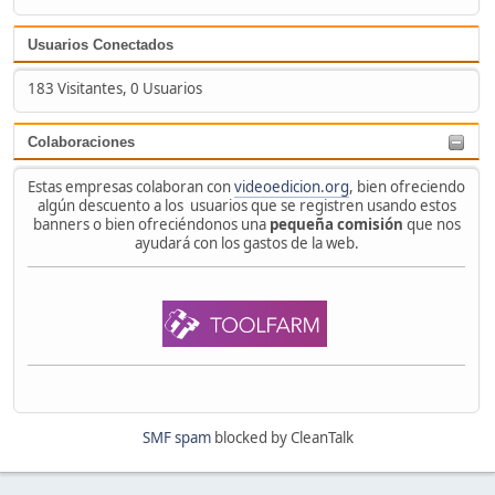
Usuarios Conectados
183 Visitantes, 0 Usuarios
Colaboraciones
Estas empresas colaboran con
videoedicion.org
, bien ofreciendo
algún descuento a los usuarios que se registren usando estos
banners o bien ofreciéndonos una
pequeña comisión
que nos
ayudará con los gastos de la web.
SMF spam
blocked by CleanTalk