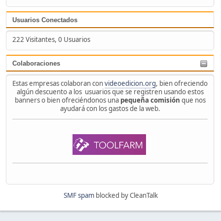
Usuarios Conectados
222 Visitantes, 0 Usuarios
Colaboraciones
Estas empresas colaboran con
videoedicion.org
, bien ofreciendo
algún descuento a los usuarios que se registren usando estos
banners o bien ofreciéndonos una
pequeña comisión
que nos
ayudará con los gastos de la web.
SMF spam
blocked by CleanTalk