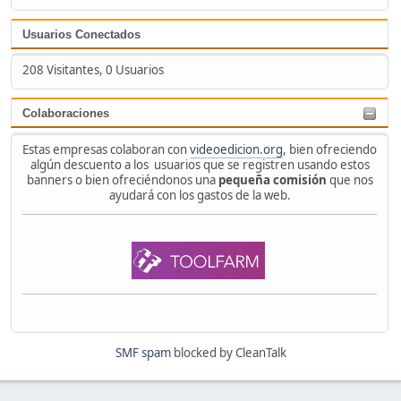
Usuarios Conectados
208 Visitantes, 0 Usuarios
Colaboraciones
Estas empresas colaboran con
videoedicion.org
, bien ofreciendo
algún descuento a los usuarios que se registren usando estos
banners o bien ofreciéndonos una
pequeña comisión
que nos
ayudará con los gastos de la web.
SMF spam
blocked by CleanTalk