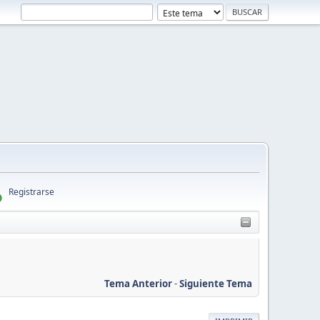
Registrarse
Tema Anterior
-
Siguiente Tema