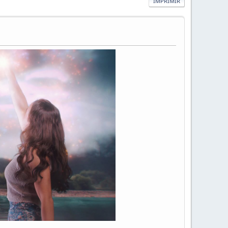
IMPRIMIR