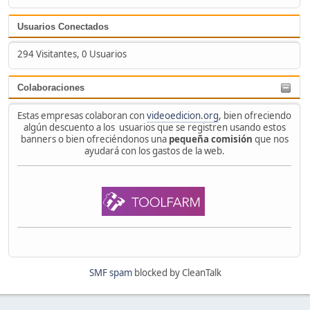
Usuarios Conectados
294 Visitantes, 0 Usuarios
Colaboraciones
Estas empresas colaboran con
videoedicion.org
, bien ofreciendo
algún descuento a los usuarios que se registren usando estos
banners o bien ofreciéndonos una
pequeña comisión
que nos
ayudará con los gastos de la web.
SMF spam
blocked by CleanTalk