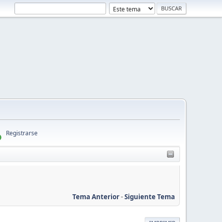
Registrarse
Tema Anterior
-
Siguiente Tema