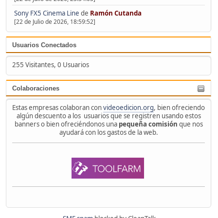
Sony FX5 Cinema Line
de
Ramón Cutanda
[22 de Julio de 2026, 18:59:52]
Usuarios Conectados
255 Visitantes, 0 Usuarios
Colaboraciones
Estas empresas colaboran con
videoedicion.org
, bien ofreciendo
algún descuento a los usuarios que se registren usando estos
banners o bien ofreciéndonos una
pequeña comisión
que nos
ayudará con los gastos de la web.