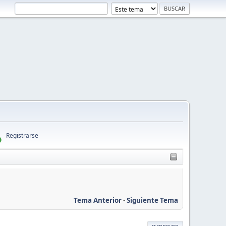
Registrarse
Tema Anterior
-
Siguiente Tema