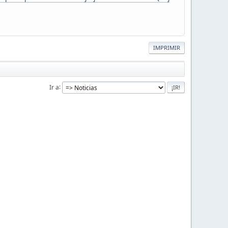
IMPRIMIR
Ir a