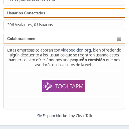
Usuarios Conectados
206 Visitantes, 0 Usuarios
Colaboraciones
Estas empresas colaboran con
videoedicion.org
, bien ofreciendo
algún descuento a los usuarios que se registren usando estos
banners o bien ofreciéndonos una
pequeña comisión
que nos
ayudará con los gastos de la web.
SMF spam
blocked by CleanTalk