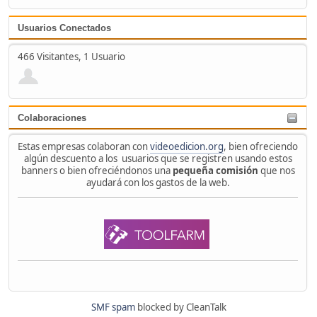
Usuarios Conectados
466 Visitantes, 1 Usuario
Colaboraciones
Estas empresas colaboran con
videoedicion.org
, bien ofreciendo
algún descuento a los usuarios que se registren usando estos
banners o bien ofreciéndonos una
pequeña comisión
que nos
ayudará con los gastos de la web.
SMF spam
blocked by CleanTalk