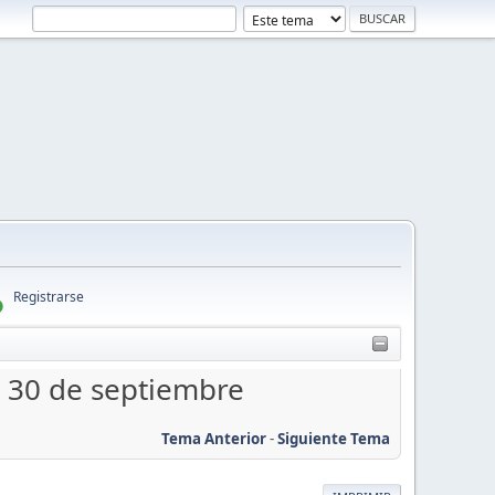
Registrarse
l 30 de septiembre
Tema Anterior
-
Siguiente Tema