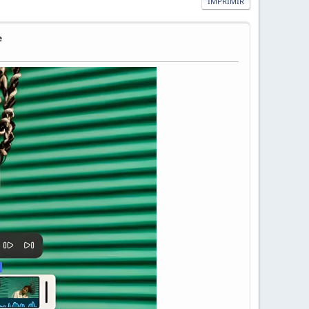
IMPRIMIR
e