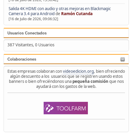
Salida 4K HDMI con audio y otras mejoras en Blackmagic
Camera 3.4 para Android
de
Ramón Cutanda
[16 de Julio de 2026, 09:06:32]
Usuarios Conectados
387 Visitantes, 0 Usuarios
Colaboraciones
Estas empresas colaboran con
videoedicion.org
, bien ofreciendo
algún descuento a los usuarios que se registren usando estos
banners o bien ofreciéndonos una
pequeña comisión
que nos
ayudará con los gastos de la web.