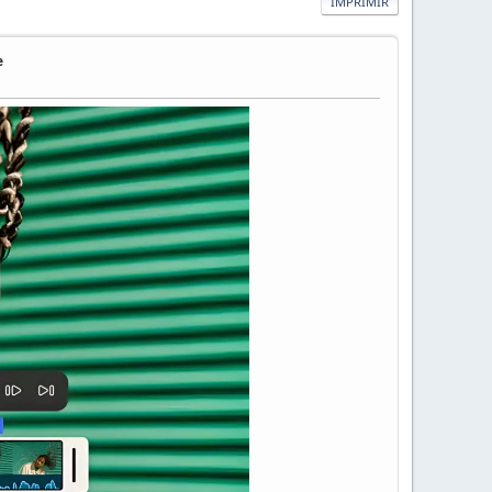
IMPRIMIR
e