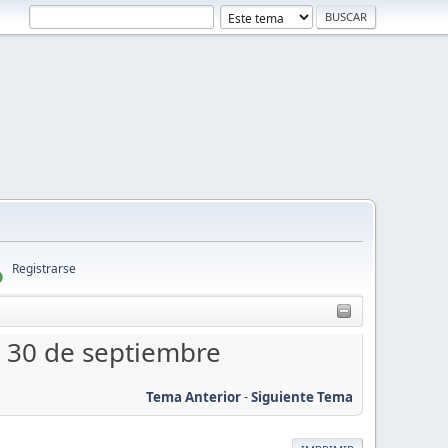
Registrarse
l 30 de septiembre
Tema Anterior
-
Siguiente Tema