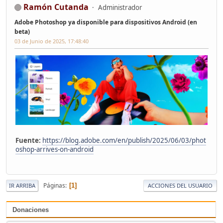
Ramón Cutanda
Administrador
Adobe Photoshop ya disponible para dispositivos Android (en
beta)
03 de Junio de 2025, 17:48:40
Fuente:
https://blog.adobe.com/en/publish/2025/06/03/phot
oshop-arrives-on-android
Páginas
1
IR ARRIBA
ACCIONES DEL USUARIO
Donaciones