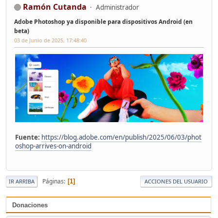
Ramón Cutanda
Administrador
Adobe Photoshop ya disponible para dispositivos Android (en
beta)
03 de Junio de 2025, 17:48:40
Fuente:
https://blog.adobe.com/en/publish/2025/06/03/phot
oshop-arrives-on-android
Páginas
1
IR ARRIBA
ACCIONES DEL USUARIO
Donaciones