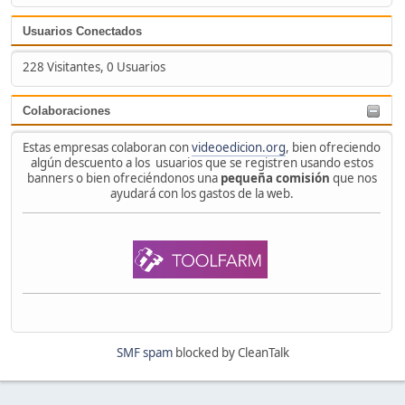
Usuarios Conectados
228 Visitantes, 0 Usuarios
Colaboraciones
Estas empresas colaboran con
videoedicion.org
, bien ofreciendo
algún descuento a los usuarios que se registren usando estos
banners o bien ofreciéndonos una
pequeña comisión
que nos
ayudará con los gastos de la web.
SMF spam
blocked by CleanTalk