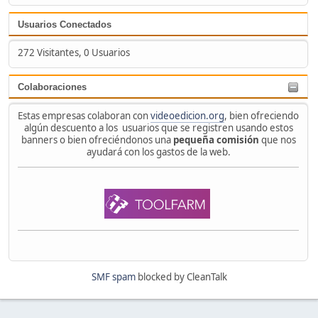
Usuarios Conectados
272 Visitantes, 0 Usuarios
Colaboraciones
Estas empresas colaboran con
videoedicion.org
, bien ofreciendo
algún descuento a los usuarios que se registren usando estos
banners o bien ofreciéndonos una
pequeña comisión
que nos
ayudará con los gastos de la web.
SMF spam
blocked by CleanTalk