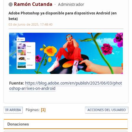
Ramón Cutanda
Administrador
Adobe Photoshop ya disponible para dispositivos Android (en
beta)
03 de Junio de 2025, 17:48:40
Fuente:
https://blog.adobe.com/en/publish/2025/06/03/phot
oshop-arrives-on-android
Páginas
1
IR ARRIBA
ACCIONES DEL USUARIO
Donaciones