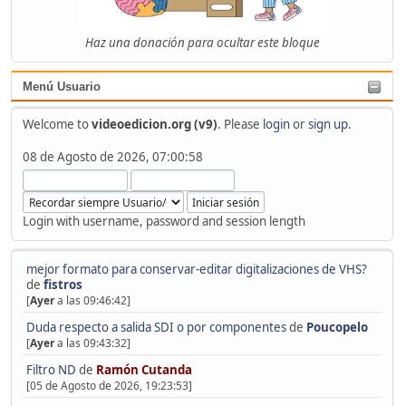
Haz una donación para ocultar este bloque
Menú Usuario
Welcome to
videoedicion.org (v9)
. Please
login
or
sign up
.
08 de Agosto de 2026, 07:00:58
Login with username, password and session length
mejor formato para conservar-editar digitalizaciones de VHS?
de
fistros
[
Ayer
a las 09:46:42]
Duda respecto a salida SDI o por componentes
de
Poucopelo
[
Ayer
a las 09:43:32]
Filtro ND
de
Ramón Cutanda
[05 de Agosto de 2026, 19:23:53]